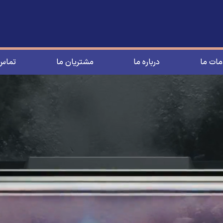
ات ما
درباره ما
مشتریان ما
تماس 