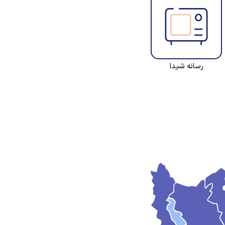
رسانه شیدا