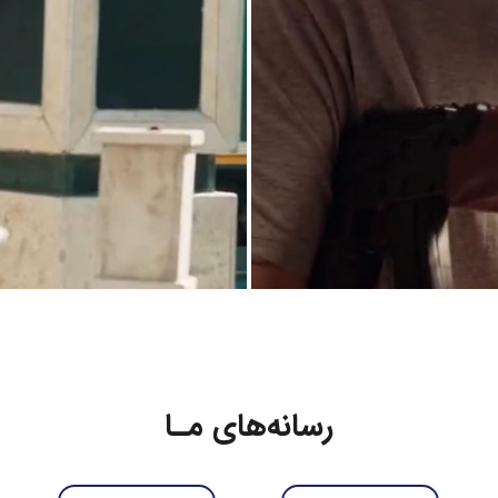
رسانه‌های مـا