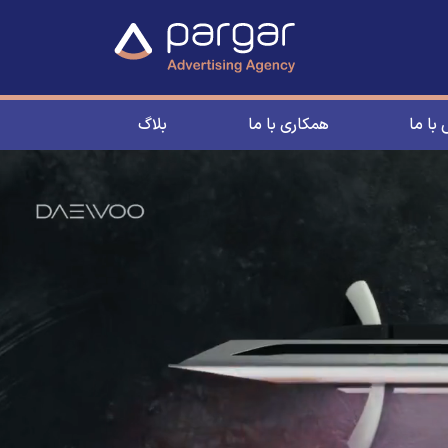
با ما
همکاری با ما
بلاگ